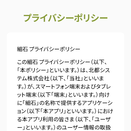
プライバシーポリシー
細石 プライバシーポリシー
この細石 プライバシーポリシー（以下、
「本ポリシー」といいます。）は、北都シス
テム株式会社（以下、「当社」といいま
す。）が、スマートフォン端末およびタブレ
ット端末（以下「端末」といいます。）向け
に「細石」の名称で提供するアプリケーシ
ョン（以下「本アプリ」といいます。）におけ
る本アプリ利用の皆さま（以下、「ユーザ
ー」といいます。）のユーザー情報の取扱