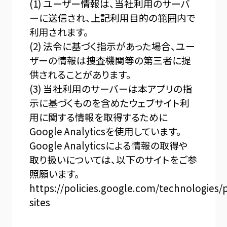
(1) ユーザー情報は、当社利用のサーバ
ーに送信され、上記利用目的の範囲内で
利用されます。
(2) 法令に基づく指示があった場合、ユー
ザーの情報は捜査機関等の第三者に提
供されることがあります。
(3) 当社利用のサーバーは本アプリの指
示に基づくものを含めたウェブサイト利
用に関する情報を取得するために
Google Analyticsを使用しています。
Google Analyticsによる情報の取得や
取り扱いについては、以下のサイトをご参
照願います。
https://policies.google.com/technologies/
sites