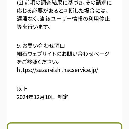
(2) 前項の調査結果に基づき、その請求に
応じる必要があると判断した場合には、
遅滞なく、当該ユーザー情報の利用停止
等を行います。
9. お問い合わせ窓口
細石ウェブサイトのお問い合わせページ
をご参照ください。
https://sazareishi.hscservice.jp/
以上
2024年12月10日 制定