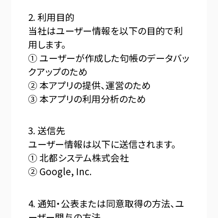
2. 利用目的
当社はユーザー情報を以下の目的で利
用します。
① ユーザーが作成した句帳のデータバッ
クアップのため
② 本アプリの提供、運営のため
③ 本アプリの利用分析のため
3. 送信先
ユーザー情報は以下に送信されます。
① 北都システム株式会社
② Google, Inc.
4. 通知・公表または同意取得の方法、ユ
ーザー関与の方法