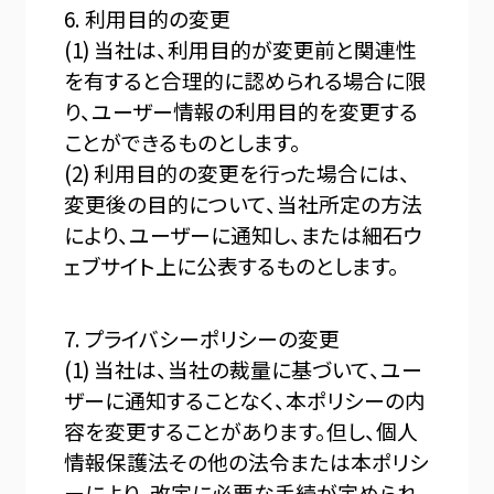
6. 利用目的の変更
(1) 当社は、利用目的が変更前と関連性
を有すると合理的に認められる場合に限
り、ユーザー情報の利用目的を変更する
ことができるものとします。
(2) 利用目的の変更を行った場合には、
変更後の目的について、当社所定の方法
により、ユーザーに通知し、または細石ウ
ェブサイト上に公表するものとします。
7. プライバシーポリシーの変更
(1) 当社は、当社の裁量に基づいて、ユー
ザーに通知することなく、本ポリシーの内
容を変更することがあります。但し、個人
情報保護法その他の法令または本ポリシ
ーにより、改定に必要な手続が定められ