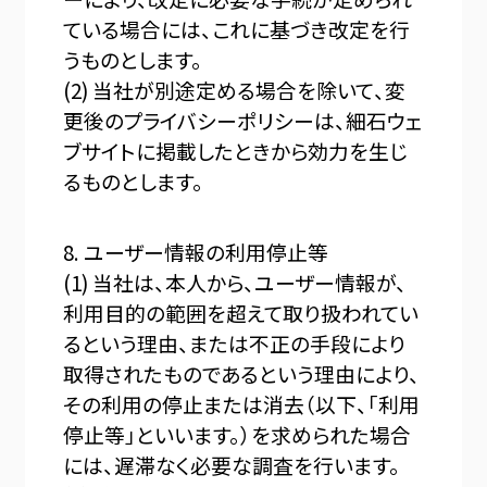
ている場合には、これに基づき改定を行
うものとします。
(2) 当社が別途定める場合を除いて、変
更後のプライバシーポリシーは、細石ウェ
ブサイトに掲載したときから効力を生じ
るものとします。
8. ユーザー情報の利用停止等
(1) 当社は、本人から、ユーザー情報が、
利用目的の範囲を超えて取り扱われてい
るという理由、または不正の手段により
取得されたものであるという理由により、
その利用の停止または消去（以下、「利用
停止等」といいます。）を求められた場合
には、遅滞なく必要な調査を行います。