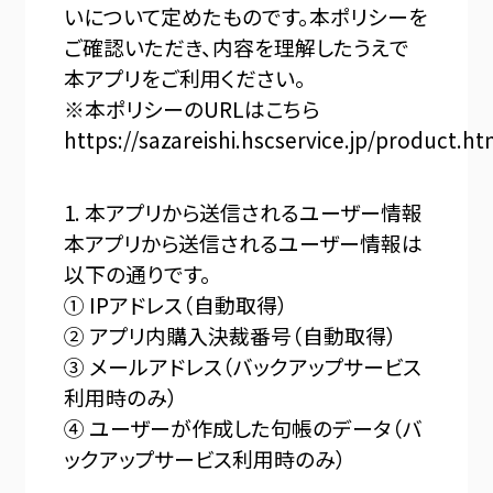
いについて定めたものです。本ポリシーを
ご確認いただき、内容を理解したうえで
本アプリをご利用ください。
※本ポリシーのURLはこちら
https://sazareishi.hscservice.jp/product.ht
1. 本アプリから送信されるユーザー情報
本アプリから送信されるユーザー情報は
以下の通りです。
① IPアドレス（自動取得）
② アプリ内購入決裁番号（自動取得）
③ メールアドレス（バックアップサービス
利用時のみ）
④ ユーザーが作成した句帳のデータ（バ
ックアップサービス利用時のみ）