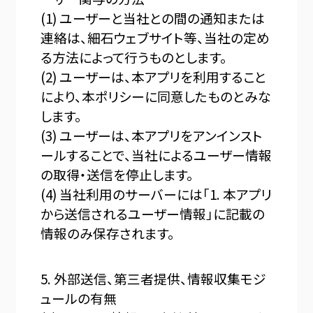
(1) ユーザーと当社との間の通知または
連絡は、細石ウェブサイト等、当社の定め
る方法によって行うものとします。
(2) ユーザーは、本アプリを利用すること
により、本ポリシーに同意したものとみな
します。
(3) ユーザーは、本アプリをアンインスト
ールすることで、当社によるユーザー情報
の取得・送信を停止します。
(4) 当社利用のサーバーには「1. 本アプリ
から送信されるユーザー情報」に記載の
情報のみ保存されます。
5. 外部送信、第三者提供、情報収集モジ
ュールの有無